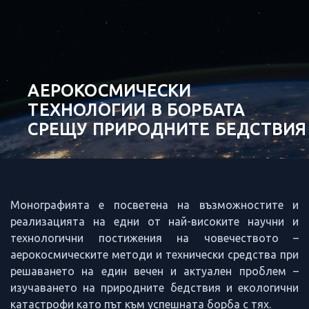
АЕРОКОСМИЧЕСКИ
ТЕХНОЛОГИИ В БОРБАТА
СРЕЩУ ПРИРОДНИТЕ БЕДСТВИЯ
Монографията е посветена на възможностите и
реализацията на едни от най-високите научни и
технологични постижения на човечеството –
аерокосмическите методи и технически средства при
решаването на един вечен и актуален проблем –
изучаването на природните бедствия и екологични
катастрофи като път към успешната борба с тях.